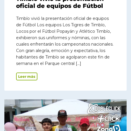
oficial de equipos de Fútbol
Timbío vivió la presentación oficial de equipos
de Fútbol Los equipos Los Tigres de Timbío,
Locos por el Fútbol Popayán y Atlético Timbío,
exhibieron sus uniformes y nóminas, con las
cuales enfrentarán los campeonatos nacionales.
Con gran alegría, emoción y expectativa, los
habitantes de Timbío se agolparon este fin de
semana en el Parque central […]
Leer más