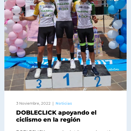
3 Noviembre, 2022
Noticias
DOBLECLICK apoyando el
ciclismo en la región