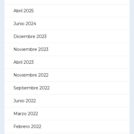
Abril 2025
Junio 2024
Diciembre 2023
Noviembre 2023
Abril 2023
Noviembre 2022
Septiembre 2022
Junio 2022
Marzo 2022
Febrero 2022