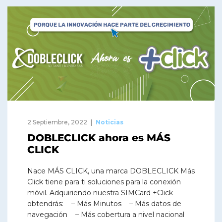
2 Septiembre, 2022
Noticias
DOBLECLICK ahora es MÁS
CLICK
Nace MÁS CLICK, una marca DOBLECLICK Más
Click tiene para ti soluciones para la conexión
móvil. Adquiriendo nuestra SIMCard +Click
obtendrás: – Más Minutos – Más datos de
navegación – Más cobertura a nivel nacional