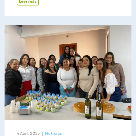
Leer más
4 Abril, 2025
Noticias