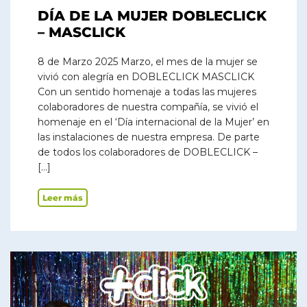
DÍA DE LA MUJER DOBLECLICK
– MASCLICK
8 de Marzo 2025 Marzo, el mes de la mujer se
vivió con alegría en DOBLECLICK MASCLICK
Con un sentido homenaje a todas las mujeres
colaboradores de nuestra compañía, se vivió el
homenaje en el ‘Día internacional de la Mujer’ en
las instalaciones de nuestra empresa. De parte
de todos los colaboradores de DOBLECLICK –
[…]
Leer más