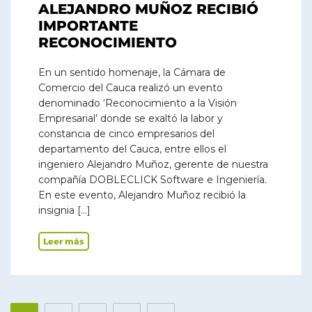
ALEJANDRO MUÑOZ RECIBIÓ
IMPORTANTE
RECONOCIMIENTO
En un sentido homenaje, la Cámara de
Comercio del Cauca realizó un evento
denominado ‘Reconocimiento a la Visión
Empresarial’ donde se exaltó la labor y
constancia de cinco empresarios del
departamento del Cauca, entre ellos el
ingeniero Alejandro Muñoz, gerente de nuestra
compañía DOBLECLICK Software e Ingeniería.
En este evento, Alejandro Muñoz recibió la
insignia […]
Leer más