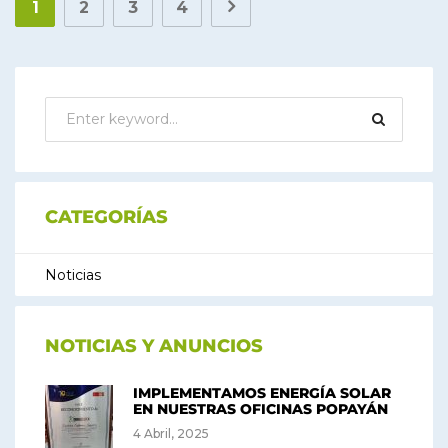
1
2
3
4
CATEGORÍAS
Noticias
NOTICIAS Y ANUNCIOS
IMPLEMENTAMOS ENERGÍA SOLAR
EN NUESTRAS OFICINAS POPAYÁN
4 Abril, 2025