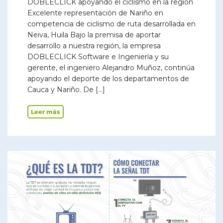
DOBLECLICK apoyando el ciclismo en la región
Excelente representación de Nariño en
competencia de ciclismo de ruta desarrollada en
Neiva, Huila Bajo la premisa de aportar
desarrollo a nuestra región, la empresa
DOBLECLICK Software e Ingeniería y su
gerente, el ingeniero Alejandro Muñoz, continúa
apoyando el deporte de los departamentos de
Cauca y Nariño. De […]
Leer más