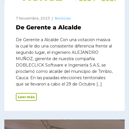
7 Noviembre, 2023
Noticias
De Gerente a Alcalde
De Gerente a Alcalde Con una votación masiva
la cual le dio una consistente diferencia frente al
segundo lugar, el ingeniero ALEJANDRO
MUÑOZ, gerente de nuestra compañía
DOBLECLICK Software e Ingeniería S.A.S, se
proclamó como alcalde del municipio de Timbío,
Cauca. En las pasadas elecciones territoriales
que se llevaron a cabo el 29 de Octubre […]
Leer más