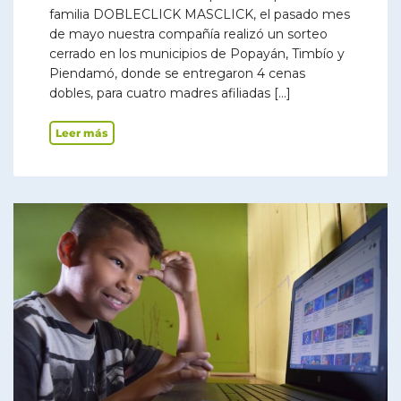
familia DOBLECLICK MASCLICK, el pasado mes
de mayo nuestra compañía realizó un sorteo
cerrado en los municipios de Popayán, Timbío y
Piendamó, donde se entregaron 4 cenas
dobles, para cuatro madres afiliadas […]
Leer más