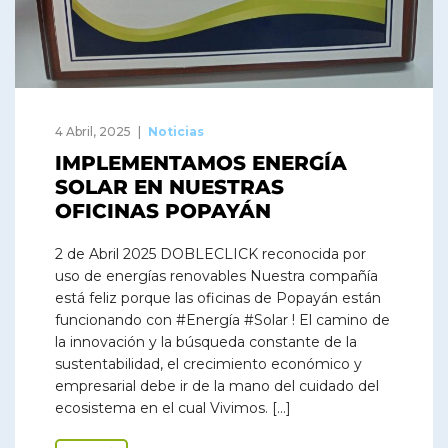
4 Abril, 2025
Noticias
IMPLEMENTAMOS ENERGÍA
SOLAR EN NUESTRAS
OFICINAS POPAYÁN
2 de Abril 2025 DOBLECLICK reconocida por
uso de energías renovables Nuestra compañía
está feliz porque las oficinas de Popayán están
funcionando con #Energía #Solar ! El camino de
la innovación y la búsqueda constante de la
sustentabilidad, el crecimiento económico y
empresarial debe ir de la mano del cuidado del
ecosistema en el cual Vivimos. […]