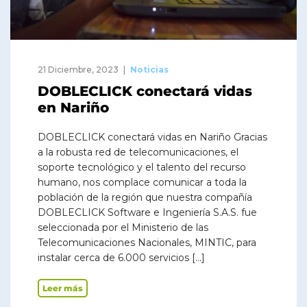
21 Diciembre, 2023
Noticias
DOBLECLICK conectará vidas
en Nariño
DOBLECLICK conectará vidas en Nariño Gracias
a la robusta red de telecomunicaciones, el
soporte tecnológico y el talento del recurso
humano, nos complace comunicar a toda la
población de la región que nuestra compañía
DOBLECLICK Software e Ingeniería S.A.S. fue
seleccionada por el Ministerio de las
Telecomunicaciones Nacionales, MINTIC, para
instalar cerca de 6.000 servicios […]
Leer más