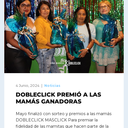
4 Junio, 2024
Noticias
DOBLECLICK PREMIÓ A LAS
MAMÁS GANADORAS
Mayo finalizó con sorteo y premios a las mamás
DOBLECLICK MASCLICK Para premiar la
fidelidad de las mamitas que hacen parte de la