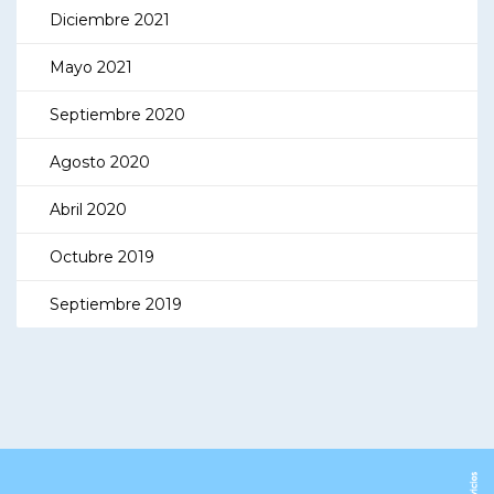
Diciembre 2021
Mayo 2021
Septiembre 2020
Agosto 2020
Abril 2020
Octubre 2019
Septiembre 2019