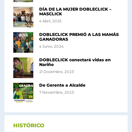
DÍA DE LA MUJER DOBLECLICK –
MASCLICK
4 Abril, 2025
DOBLECLICK PREMIÓ A LAS MAMÁS
GANADORAS
4 Junio, 2024
DOBLECLICK conectará vidas en
Nariño
21 Diciembre, 2023
De Gerente a Alcalde
7 Noviembre, 2023
HISTÓRICO