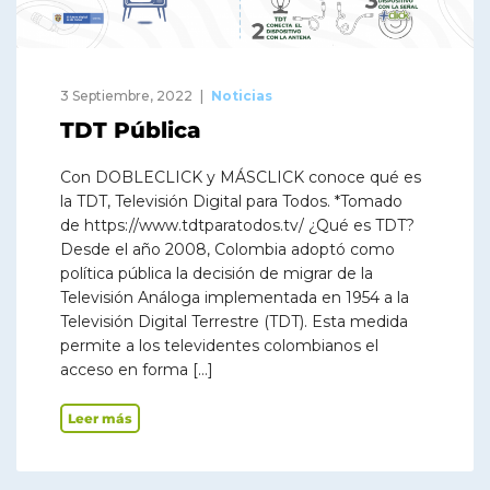
3 Septiembre, 2022
Noticias
TDT Pública
Con DOBLECLICK y MÁSCLICK conoce qué es
la TDT, Televisión Digital para Todos. *Tomado
de https://www.tdtparatodos.tv/ ¿Qué es TDT?
Desde el año 2008, Colombia adoptó como
política pública la decisión de migrar de la
Televisión Análoga implementada en 1954 a la
Televisión Digital Terrestre (TDT). Esta medida
permite a los televidentes colombianos el
acceso en forma […]
Leer más