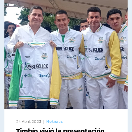
24 Abril, 2023
Noticias
Timbío vivió la presentación