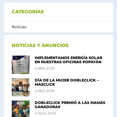
CATEGORÍAS
Noticias
NOTICIAS Y ANUNCIOS
IMPLEMENTAMOS ENERGÍA SOLAR
EN NUESTRAS OFICINAS POPAYÁN
4 Abril, 2025
DÍA DE LA MUJER DOBLECLICK –
MASCLICK
4 Abril, 2025
DOBLECLICK PREMIÓ A LAS MAMÁS
GANADORAS
4 Junio, 2024