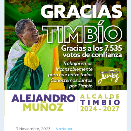
7 Noviembre, 2023
Noticias