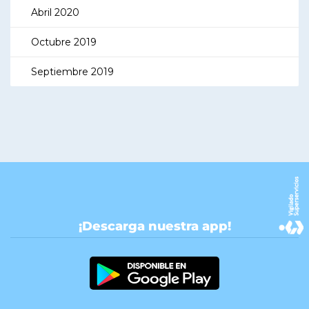
Abril 2020
Octubre 2019
Septiembre 2019
¡Descarga nuestra app!