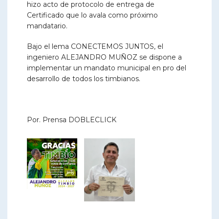
hizo acto de protocolo de entrega de
Certificado que lo avala como próximo
mandatario.
Bajo el lema CONECTEMOS JUNTOS, el
ingeniero ALEJANDRO MUÑOZ se dispone a
implementar un mandato municipal en pro del
desarrollo de todos los timbianos.
Por. Prensa DOBLECLICK