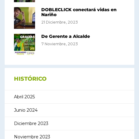
DOBLECLICK conectará vidas en
Nariño
21 Diciembre, 2023
De Gerente a Alcalde
7 Noviembre, 2023
HISTÓRICO
Abril 2025
Junio 2024
Diciembre 2023
Noviembre 2023