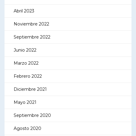
Abril 2023
Noviembre 2022
Septiembre 2022
Junio 2022
Marzo 2022
Febrero 2022
Diciembre 2021
Mayo 2021
Septiembre 2020
Agosto 2020