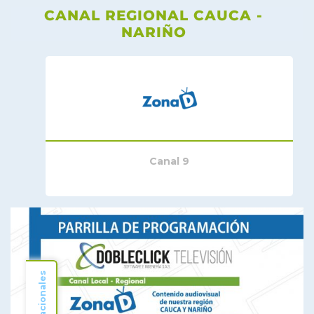
CANAL REGIONAL CAUCA -
NARIÑO
Canal 9
Nacionales