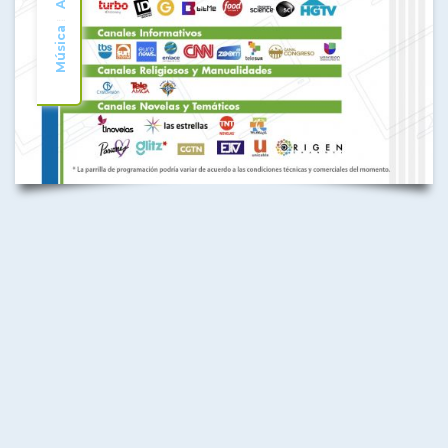
Música