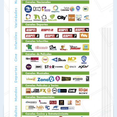
Variedades
Infantiles
Cine
Deportes
Mundos
Adultos