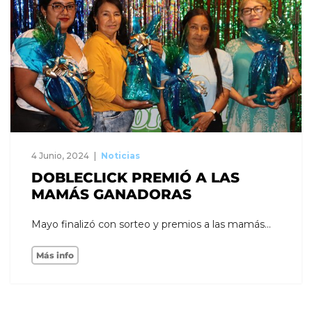
4 Junio, 2024
Noticias
DOBLECLICK PREMIÓ A LAS
MAMÁS GANADORAS
Mayo finalizó con sorteo y premios a las mamás...
Más info