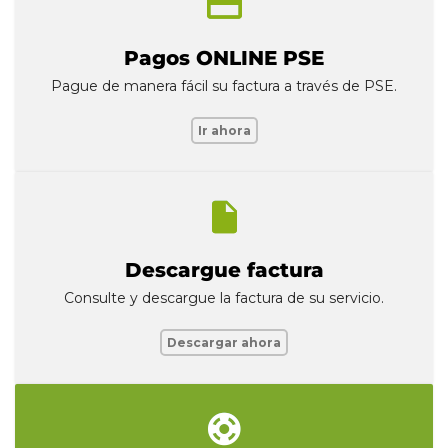
Pagos ONLINE PSE
Pague de manera fácil su factura a través de PSE.
Ir ahora
Descargue factura
Consulte y descargue la factura de su servicio.
Descargar ahora