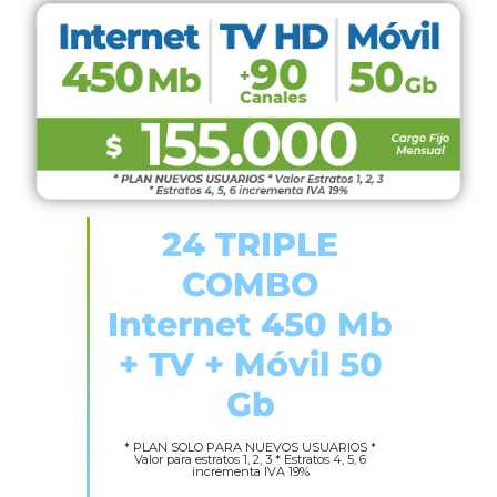
24 TRIPLE
COMBO
Internet 450 Mb
+ TV + Móvil 50
Gb
* PLAN SOLO PARA NUEVOS USUARIOS *
Valor para estratos 1, 2, 3 * Estratos 4, 5, 6
incrementa IVA 19%