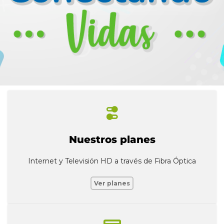
Nuestros planes
Internet y Televisión HD a través de Fibra Óptica
Ver planes