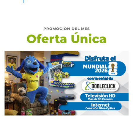
PROMOCIÓN DEL MES
Oferta Única