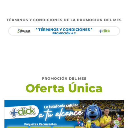
TÉRMINOS Y CONDICIONES DE LA PROMOCIÓN DEL MES
PROMOCIÓN DEL MES
Oferta Única