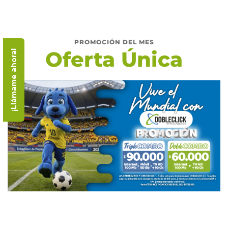
PROMOCIÓN DEL MES
Oferta Única
¡Llámame ahora!