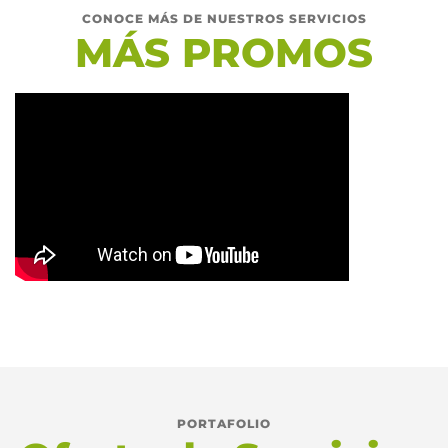
CONOCE MÁS DE NUESTROS SERVICIOS
MÁS PROMOS
PORTAFOLIO