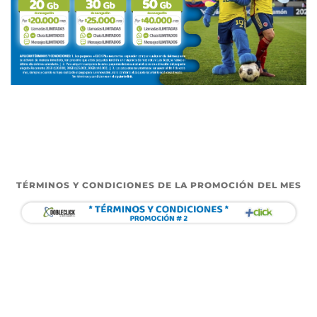
TÉRMINOS Y CONDICIONES DE LA PROMOCIÓN DEL MES