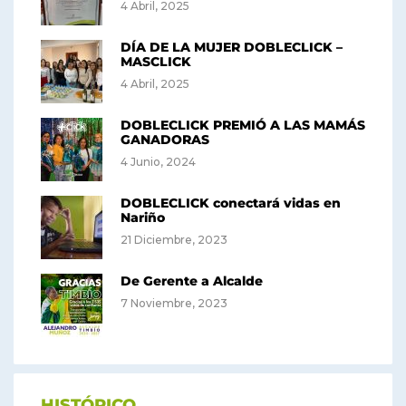
4 Abril, 2025
DÍA DE LA MUJER DOBLECLICK –
MASCLICK
4 Abril, 2025
DOBLECLICK PREMIÓ A LAS MAMÁS
GANADORAS
4 Junio, 2024
DOBLECLICK conectará vidas en
Nariño
21 Diciembre, 2023
De Gerente a Alcalde
7 Noviembre, 2023
HISTÓRICO