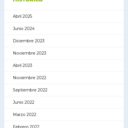
Abril 2025
Junio 2024
Diciembre 2023
Noviembre 2023
Abril 2023
Noviembre 2022
Septiembre 2022
Junio 2022
Marzo 2022
Febrero 2022