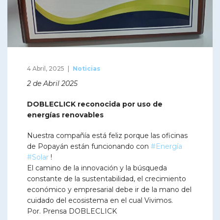
4 Abril, 2025
Noticias
2 de Abril 2025
DOBLECLICK reconocida por uso de
energías renovables
Nuestra compañía está feliz porque las oficinas
de Popayán están funcionando con
#Energía
#Solar
!
El camino de la innovación y la búsqueda
constante de la sustentabilidad, el crecimiento
económico y empresarial debe ir de la mano del
cuidado del ecosistema en el cual Vivimos.
Por. Prensa DOBLECLICK