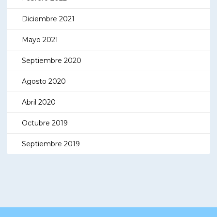
Diciembre 2021
Mayo 2021
Septiembre 2020
Agosto 2020
Abril 2020
Octubre 2019
Septiembre 2019