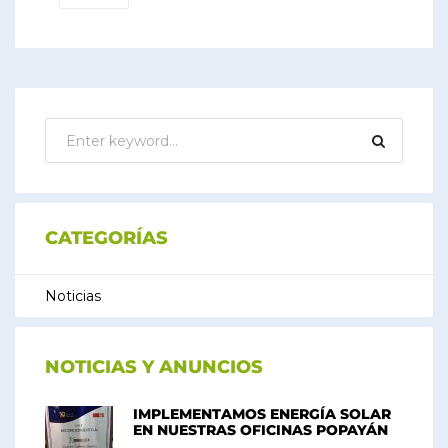
CATEGORÍAS
Noticias
NOTICIAS Y ANUNCIOS
IMPLEMENTAMOS ENERGÍA SOLAR
EN NUESTRAS OFICINAS POPAYÁN