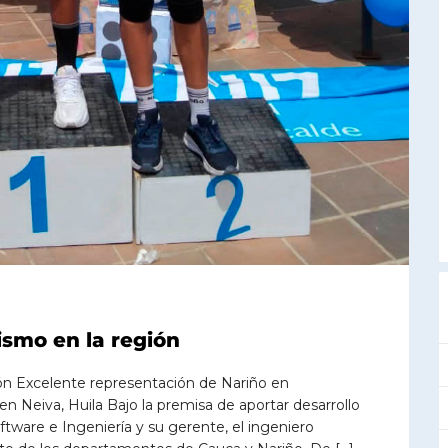
smo en la región
n Excelente representación de Nariño en
n Neiva, Huila Bajo la premisa de aportar desarrollo
ware e Ingeniería y su gerente, el ingeniero