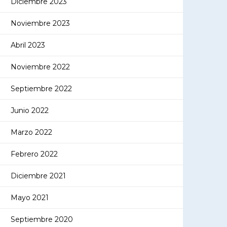
Diciembre 2023
Noviembre 2023
Abril 2023
Noviembre 2022
Septiembre 2022
Junio 2022
Marzo 2022
Febrero 2022
Diciembre 2021
Mayo 2021
Septiembre 2020