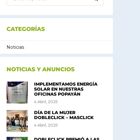
CATEGORÍAS
Noticias
NOTICIAS Y ANUNCIOS
IMPLEMENTAMOS ENERGÍA
SOLAR EN NUESTRAS
OFICINAS POPAYÁN
4 Abril, 2025
DÍA DE LA MUJER
DOBLECLICK – MASCLICK
4 Abril, 2025
DOBLECLICK PREMIÓ A LAS