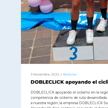
3 Noviembre, 2022
Noticias
DOBLECLICK apoyando el cicli
DOBLECLICK apoyando el ciclismo en la regió
competencia de ciclismo de ruta desarrollada e
a nuestra región, la empresa DOBLECLICK Soft