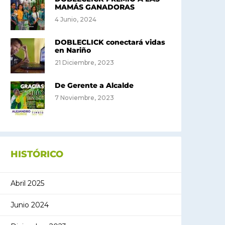
MAMÁS GANADORAS
4 Junio, 2024
DOBLECLICK conectará vidas
en Nariño
21 Diciembre, 2023
De Gerente a Alcalde
7 Noviembre, 2023
HISTÓRICO
Abril 2025
Junio 2024