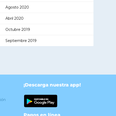
Agosto 2020
Abril 2020
Octubre 2019
Septiembre 2019
¡Descarga nuestra app!
xión
Pagos en línea