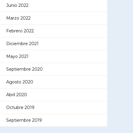
Junio 2022
Marzo 2022
Febrero 2022
Diciembre 2021
Mayo 2021
Septiembre 2020
Agosto 2020
Abril 2020
Octubre 2019
Septiembre 2019