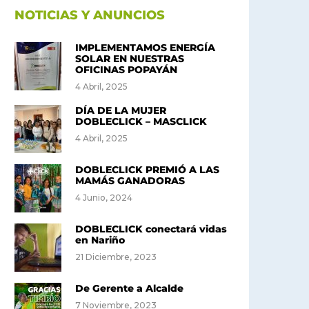
NOTICIAS Y ANUNCIOS
IMPLEMENTAMOS ENERGÍA
SOLAR EN NUESTRAS
OFICINAS POPAYÁN
4 Abril, 2025
DÍA DE LA MUJER
DOBLECLICK – MASCLICK
4 Abril, 2025
DOBLECLICK PREMIÓ A LAS
MAMÁS GANADORAS
4 Junio, 2024
DOBLECLICK conectará vidas
en Nariño
21 Diciembre, 2023
De Gerente a Alcalde
7 Noviembre, 2023