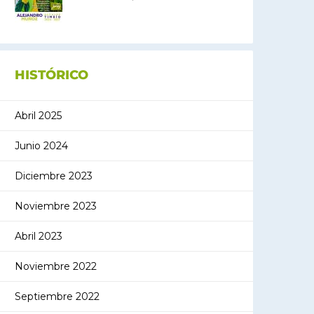
HISTÓRICO
Abril 2025
Junio 2024
Diciembre 2023
Noviembre 2023
Abril 2023
Noviembre 2022
Septiembre 2022