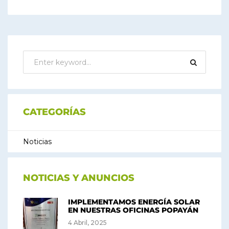
CATEGORÍAS
Noticias
NOTICIAS Y ANUNCIOS
IMPLEMENTAMOS ENERGÍA SOLAR
EN NUESTRAS OFICINAS POPAYÁN
4 Abril, 2025