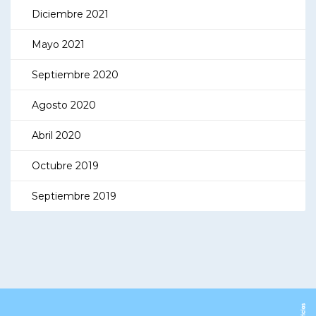
Diciembre 2021
Mayo 2021
Septiembre 2020
Agosto 2020
Abril 2020
Octubre 2019
Septiembre 2019