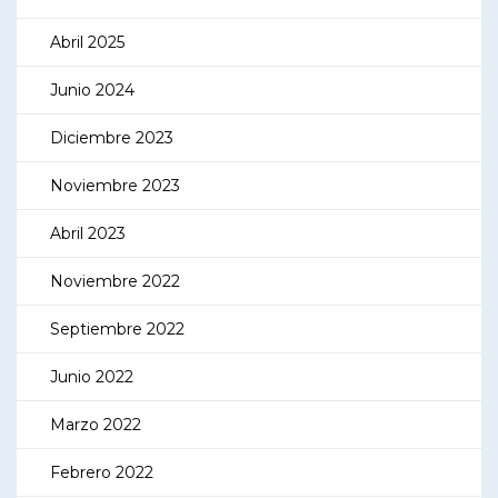
Abril 2025
Junio 2024
Diciembre 2023
Noviembre 2023
Abril 2023
Noviembre 2022
Septiembre 2022
Junio 2022
Marzo 2022
Febrero 2022