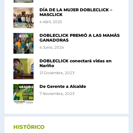
DÍA DE LA MUJER DOBLECLICK –
MASCLICK
4 Abril, 2025
DOBLECLICK PREMIÓ A LAS MAMÁS
GANADORAS
4 Junio, 2024
DOBLECLICK conectará vidas en
Nariño
21 Diciembre, 2023
De Gerente a Alcalde
7 Noviembre, 2023
HISTÓRICO