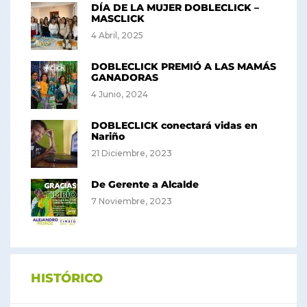
DÍA DE LA MUJER DOBLECLICK –
MASCLICK
4 Abril, 2025
DOBLECLICK PREMIÓ A LAS MAMÁS
GANADORAS
4 Junio, 2024
DOBLECLICK conectará vidas en
Nariño
21 Diciembre, 2023
De Gerente a Alcalde
7 Noviembre, 2023
HISTÓRICO