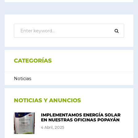
CATEGORÍAS
Noticias
NOTICIAS Y ANUNCIOS
IMPLEMENTAMOS ENERGÍA SOLAR
EN NUESTRAS OFICINAS POPAYÁN
4 Abril, 2025