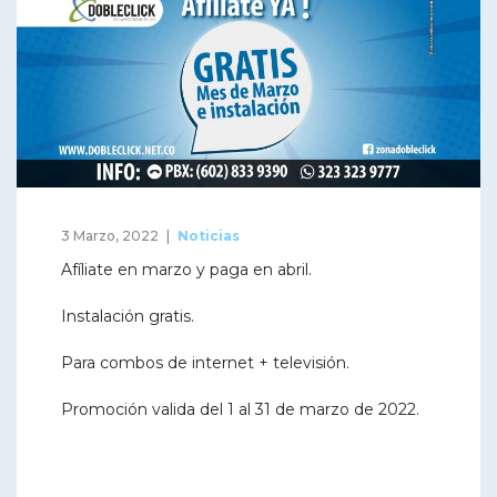
3 Marzo, 2022
Noticias
Afíliate en marzo y paga en abril.
Instalación gratis.
Para combos de internet + televisión.
Promoción valida del 1 al 31 de marzo de 2022.