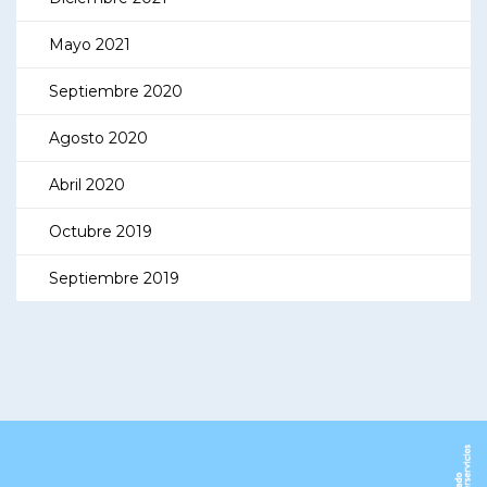
Mayo 2021
Septiembre 2020
Agosto 2020
Abril 2020
Octubre 2019
Septiembre 2019