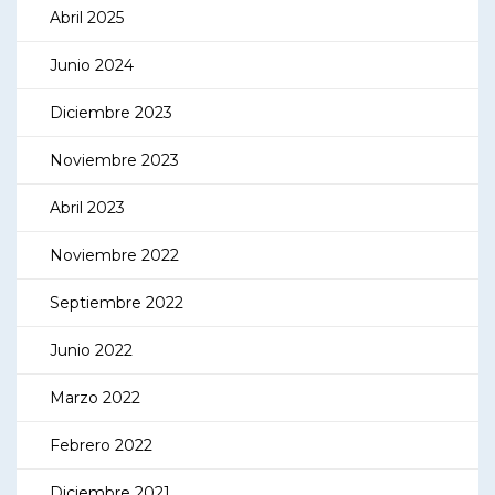
Abril 2025
Junio 2024
Diciembre 2023
Noviembre 2023
Abril 2023
Noviembre 2022
Septiembre 2022
Junio 2022
Marzo 2022
Febrero 2022
Diciembre 2021