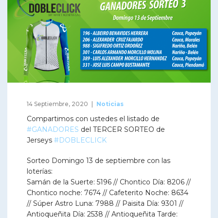
14 Septiembre, 2020
Noticias
Compartimos con ustedes el listado de
#GANADORES
del TERCER SORTEO de
Jerseys
#DOBLECLICK
Sorteo Domingo 13 de septiembre con las
loterías:
Samán de la Suerte: 5196 // Chontico Día: 8206 //
Chontico noche: 7674 // Cafeterito Noche: 8634
// Súper Astro Luna: 7988 // Paisita Día: 9301 //
Antioqueñita Día: 2538 // Antioqueñita Tarde: