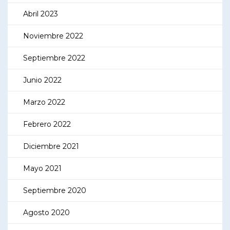
Abril 2023
Noviembre 2022
Septiembre 2022
Junio 2022
Marzo 2022
Febrero 2022
Diciembre 2021
Mayo 2021
Septiembre 2020
Agosto 2020