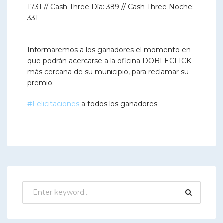
1731 // Cash Three Día: 389 // Cash Three Noche:
331
Informaremos a los ganadores el momento en
que podrán acercarse a la oficina DOBLECLICK
más cercana de su municipio, para reclamar su
premio.
#Felicitaciones
a todos los ganadores