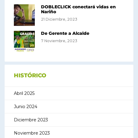
DOBLECLICK conectará vidas en
Nariño
21 Diciembre, 2023
De Gerente a Alcalde
7 Noviembre, 2023
HISTÓRICO
Abril 2025
Junio 2024
Diciembre 2023
Noviembre 2023