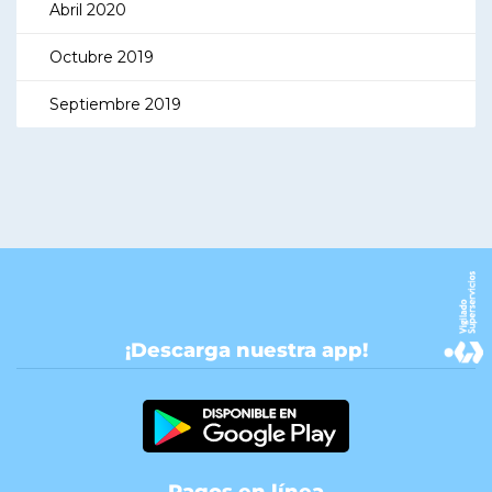
Abril 2020
Octubre 2019
Septiembre 2019
¡Descarga nuestra app!