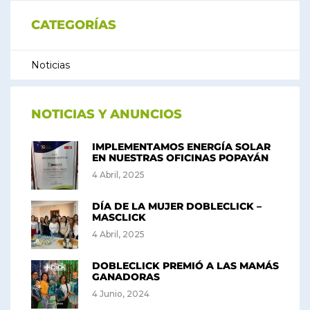
CATEGORÍAS
Noticias
NOTICIAS Y ANUNCIOS
IMPLEMENTAMOS ENERGÍA SOLAR
EN NUESTRAS OFICINAS POPAYÁN
4 Abril, 2025
DÍA DE LA MUJER DOBLECLICK –
MASCLICK
4 Abril, 2025
DOBLECLICK PREMIÓ A LAS MAMÁS
GANADORAS
4 Junio, 2024